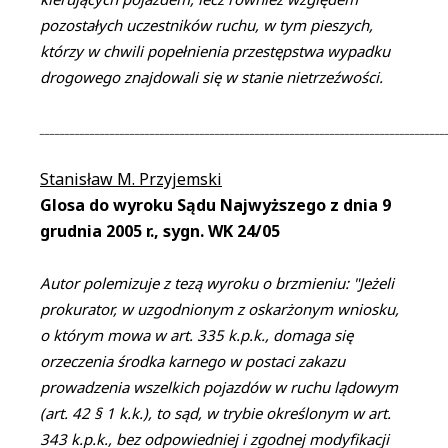
pozostałych uczestników ruchu, w tym pieszych,
którzy w chwili popełnienia przestępstwa wypadku
drogowego znajdowali się w stanie nietrzeźwości.
_________________________________________________________________________________
Stanisław M. Przyjemski
Glosa do wyroku Sądu Najwyższego z dnia 9
grudnia 2005 r., sygn. WK 24/05
Autor polemizuje z tezą wyroku o brzmieniu: "Jeżeli
prokurator, w uzgodnionym z oskarżonym wniosku,
o którym mowa w art. 335 k.p.k., domaga się
orzeczenia środka karnego w postaci zakazu
prowadzenia wszelkich pojazdów w ruchu lądowym
(art. 42 § 1 k.k.), to sąd, w trybie określonym w art.
343 k.p.k., bez odpowiedniej i zgodnej modyfikacji