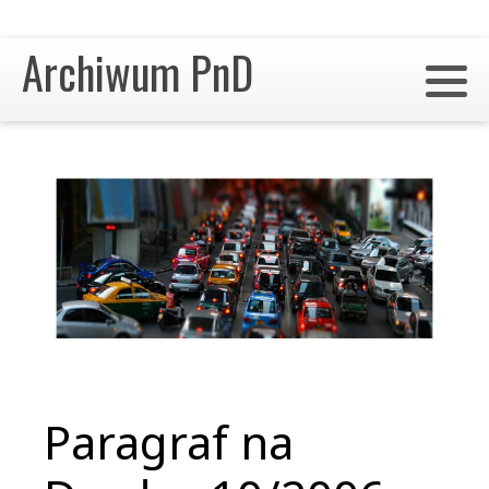
Archiwum PnD
Paragraf na