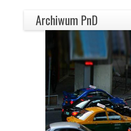
Archiwum PnD