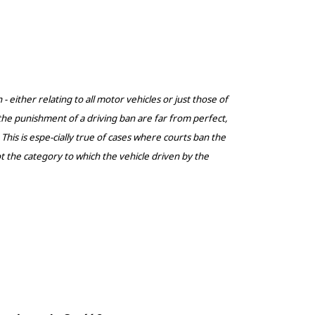
 either relating to all motor vehicles or just those of
 the punishment of a driving ban are far from perfect,
 This is espe-cially true of cases where courts ban the
t the category to which the vehicle driven by the