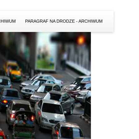
CHIWUM
PARAGRAF NA DRODZE - ARCHIWUM