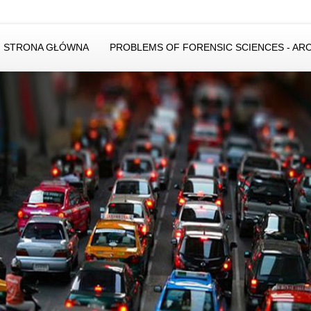
STRONA GŁÓWNA
PROBLEMS OF FORENSIC SCIENCES - AR