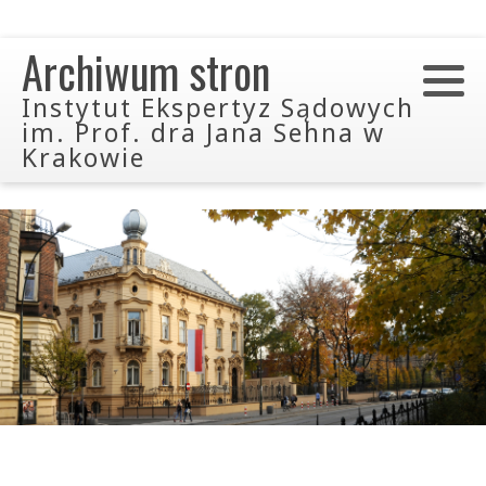
Archiwum stron
Instytut Ekspertyz Sądowych
im. Prof. dra Jana Sehna w
Krakowie