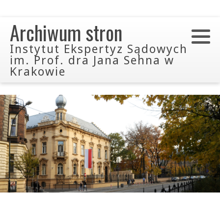
Archiwum stron
Instytut Ekspertyz Sądowych
im. Prof. dra Jana Sehna w
Krakowie