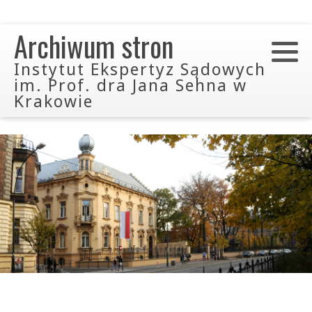
Archiwum stron
Instytut Ekspertyz Sądowych
im. Prof. dra Jana Sehna w
Krakowie