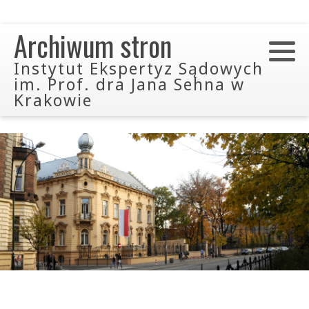
Archiwum stron
Instytut Ekspertyz Sądowych
im. Prof. dra Jana Sehna w
Krakowie