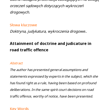
orzeczeń sądowych dotyczących wykroczeń
drogowych.
Słowa kluczowe
Doktryna, judykatura, wykroczenia drogowe..
Attainment of doctrine and judicature in
road traffic offence
Abstract
The author has presented general assumptions and
statements expressed by experts in the subject, which she
has found right as a rule, having been based on profound
deliberations. In the same spirit court decisions on road
traffic offence, worthy of notice, have been presented.
Key Words