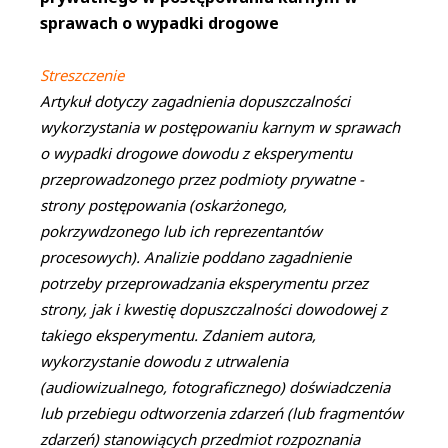
sprawach o wypadki drogowe
Streszczenie
Artykuł dotyczy zagadnienia dopuszczalności
wykorzystania w postępowaniu karnym w sprawach
o wypadki drogowe dowodu z eksperymentu
przeprowadzonego przez podmioty prywatne -
strony postępowania (oskarżonego,
pokrzywdzonego lub ich reprezentantów
procesowych). Analizie poddano zagadnienie
potrzeby przeprowadzania eksperymentu przez
strony, jak i kwestię dopuszczalności dowodowej z
takiego eksperymentu. Zdaniem autora,
wykorzystanie dowodu z utrwalenia
(audiowizualnego, fotograficznego) doświadczenia
lub przebiegu odtworzenia zdarzeń (lub fragmentów
zdarzeń) stanowiących przedmiot rozpoznania