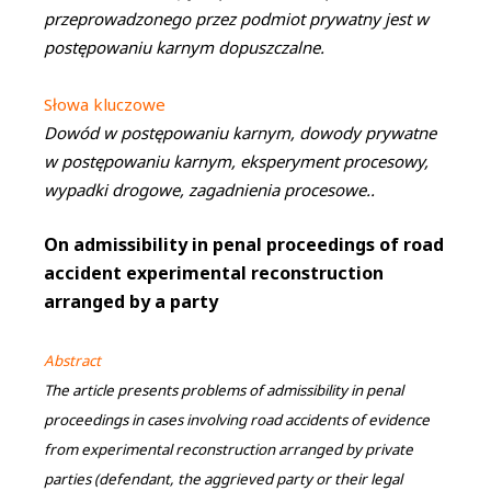
przeprowadzonego przez podmiot prywatny jest w
postępowaniu karnym dopuszczalne.
Słowa kluczowe
Dowód w postępowaniu karnym, dowody prywatne
w postępowaniu karnym, eksperyment procesowy,
wypadki drogowe, zagadnienia procesowe..
On admissibility in penal proceedings of road
accident experimental reconstruction
arranged by a party
Abstract
The article presents problems of admissibility in penal
proceedings in cases involving road accidents of evidence
from experimental reconstruction arranged by private
parties (defendant, the aggrieved party or their legal