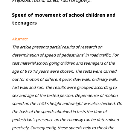
Speed of movement of school children and
teenagers
Abstract
The article presents partial results of research on
determination of speed of pedestrians` in road traffic. For
test material school going children and teenagers of the
age of 8 to 18 years were chosen. The tests were carried
out for motion of different pace: slow walk, ordinary walk,
fast walk and run. The results were grouped according to
sex and age of the tested person. Dependence of motion
speed on the child`s height and weight was also checked. On
the basis of the speeds obtained in tests the time of
pedestrian`s presence on the roadway can be determined
precisely. Consequently, these speeds help to check the