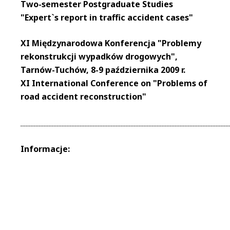
Two-semester Postgraduate Studies
"Expert`s report in traffic accident cases"
XI Międzynarodowa Konferencja "Problemy
rekonstrukcji wypadków drogowych",
Tarnów-Tuchów, 8-9 października 2009 r.
XI International Conference on "Problems of
road accident reconstruction"
_________________________________________________________________________________
Informacje: