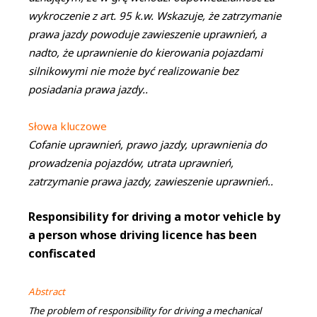
wykroczenie z art. 95 k.w. Wskazuje, że zatrzymanie
prawa jazdy powoduje zawieszenie uprawnień, a
nadto, że uprawnienie do kierowania pojazdami
silnikowymi nie może być realizowanie bez
posiadania prawa jazdy..
Słowa kluczowe
Cofanie uprawnień, prawo jazdy, uprawnienia do
prowadzenia pojazdów, utrata uprawnień,
zatrzymanie prawa jazdy, zawieszenie uprawnień..
Responsibility for driving a motor vehicle by
a person whose driving licence has been
confiscated
Abstract
The problem of responsibility for driving a mechanical