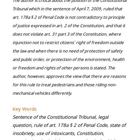
The author is critical about the position of the Constitutional
Tribunal which in the sentence of April 7, 2009, ruled that
art. 178a § 2 of Penal Code is not contradictory to principle
of justice expressed in art. 2 of the Constitution, and that it
does not violate art. 31 part 3 of the Constitution, where
injunction not to restrict citizens` right of freedom outside
the law and when there is no need of protection of safety
and public order, or protection of the environment, health
or freedom and rights of other persons is stated. The
author, however, approves the view that there are reasons
for this rule to treat pedestrians and those riding non-
mechanical vehicles differently.
Key Words
Sentence of the Constitutional Tribunal, legal
question, rule of art. 178a § 2 of Penal Code, state of
insobriety, use of intoxicants, Constitution,