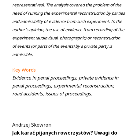
representatives). The analysis covered the problem of the
need of running the experimental reconstruction by parties
and admissibility of evidence from such experiment. In the
author`s opinion, the use of evidence from recording of the
experiment (audiovisual, photographic) or reconstruction
of events (or parts of the events) by a private party is
admissible.
Key Words
Evidence in penal proceedings, private evidence in
penal proceedings, experimental reconstruction,
road accidents, issues of proceedings.
_________________________________________________________________________________
Andrzej Skowron
Jak karać pijanych rowerzystów? Uwagi do