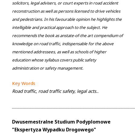
solicitors, legal advisers, or court experts in road accident
reconstruction as well as persons licensed to drive vehicles
and pedestrians. In his favourable opinion he highlights the
intelligible and practical approach to the subject. He
recommends the book as anstate-of-the art compendium of
knowledge on road traffic, indispensable for the above
mentioned addressees, as well as schools of higher
education whose syllabus covers public safety
administration or safety management.
Key Words
Road traffic, road traffic safety, legal acts..
_________________________________________________________________________________
Dwusemestralne Studium Podyplomowe
"Ekspertyza Wypadku Drogowego"