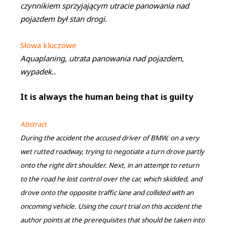
czynnikiem sprzyjającym utracie panowania nad
pojazdem był stan drogi.
Słowa kluczowe
Aquaplaning, utrata panowania nad pojazdem,
wypadek..
It is always the human being that is guilty
Abstract
During the accident the accused driver of BMW, on a very
wet rutted roadway, trying to negotiate a turn drove partly
onto the right dirt shoulder. Next, in an attempt to return
to the road he lost control over the car, which skidded, and
drove onto the opposite traffic lane and collided with an
oncoming vehicle. Using the court trial on this accident the
author points at the prerequisites that should be taken into