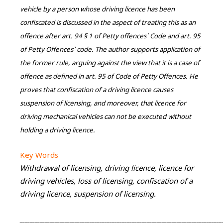
vehicle by a person whose driving licence has been
confiscated is discussed in the aspect of treating this as an
offence after art. 94 § 1 of Petty offences` Code and art. 95
of Petty Offences` code. The author supports application of
the former rule, arguing against the view that it is a case of
offence as defined in art. 95 of Code of Petty Offences. He
proves that confiscation of a driving licence causes
suspension of licensing, and moreover, that licence for
driving mechanical vehicles can not be executed without
holding a driving licence.
Key Words
Withdrawal of licensing, driving licence, licence for
driving vehicles, loss of licensing, confiscation of a
driving licence, suspension of licensing.
_________________________________________________________________________________