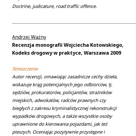
Doctrine, judicature, road traffic offence.
_________________________________________________________________________________
Andrzej Ważny
Recenzja monografii Wojciecha Kotowskiego,
Kodeks drogowy w praktyce, Warszawa 2009
Streszczenie
Autor recenzji, omawiając zasadnicze cechy dzieła,
wskazuje krąg potencjalnych jego odbiorców, tj.
sędziów, prokuratorów, policjantów, strażników
miejskich, adwokatów, radców prawnych czy
biegłych z zakresu kryminalistycznej rekonstrukcji
wypadków drogowych, a także wszystkie osoby
uprawnione do kierowania pojazdami, jak też
pieszych. Oceniając pozytywnie przystępne i