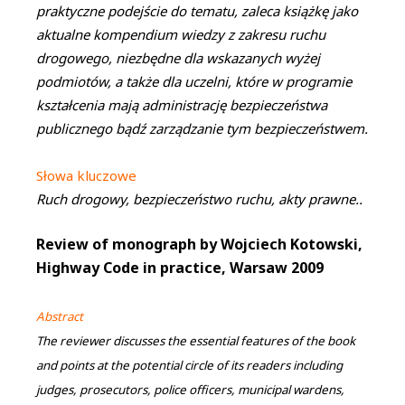
praktyczne podejście do tematu, zaleca książkę jako
aktualne kompendium wiedzy z zakresu ruchu
drogowego, niezbędne dla wskazanych wyżej
podmiotów, a także dla uczelni, które w programie
kształcenia mają administrację bezpieczeństwa
publicznego bądź zarządzanie tym bezpieczeństwem.
Słowa kluczowe
Ruch drogowy, bezpieczeństwo ruchu, akty prawne..
Review of monograph by Wojciech Kotowski,
Highway Code in practice, Warsaw 2009
Abstract
The reviewer discusses the essential features of the book
and points at the potential circle of its readers including
judges, prosecutors, police officers, municipal wardens,